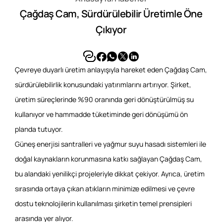
Referanslar
Çağdaş Cam, Sürdürülebilir Üretimle Öne
Çıkıyor
İletişim
Çevreye duyarlı üretim anlayışıyla hareket eden Çağdaş Cam,
sürdürülebilirlik konusundaki yatırımlarını artırıyor. Şirket,
üretim süreçlerinde %90 oranında geri dönüştürülmüş su
kullanıyor ve hammadde tüketiminde geri dönüşümü ön
planda tutuyor.
Güneş enerjisi santralleri ve yağmur suyu hasadı sistemleri ile
doğal kaynakların korunmasına katkı sağlayan Çağdaş Cam,
bu alandaki yenilikçi projeleriyle dikkat çekiyor. Ayrıca, üretim
sırasında ortaya çıkan atıkların minimize edilmesi ve çevre
dostu teknolojilerin kullanılması şirketin temel prensipleri
arasında yer alıyor.