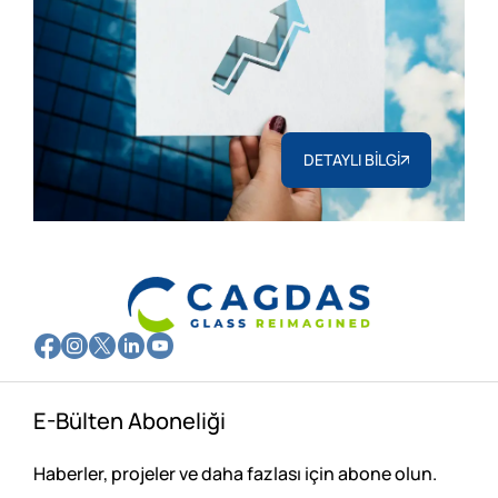
DETAYLI BİLGİ
E-Bülten Aboneliği
Haberler, projeler ve daha fazlası için abone olun.