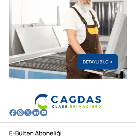
DETAYLI BİLGİ
E-Bülten Aboneliği